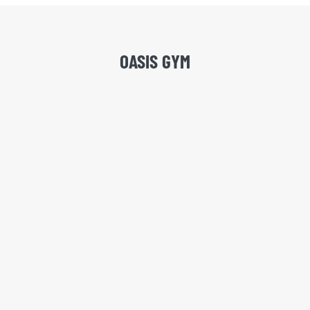
OASIS GYM