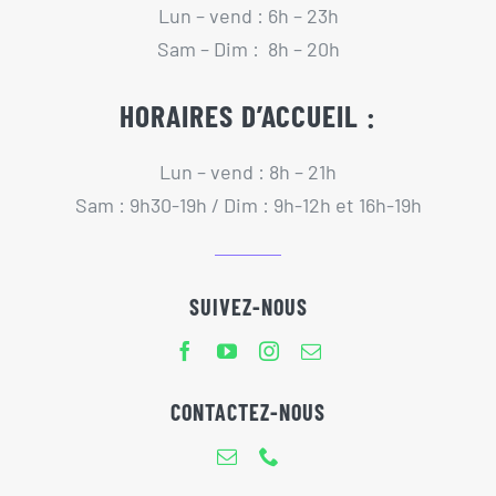
Lun – vend : 6h – 23h
Sam – Dim : 8h – 20h
HORAIRES D’ACCUEIL :
Lun – vend : 8h – 21h
Sam : 9h30-19h / Dim : 9h-12h et 16h-19h
SUIVEZ-NOUS
CONTACTEZ-NOUS