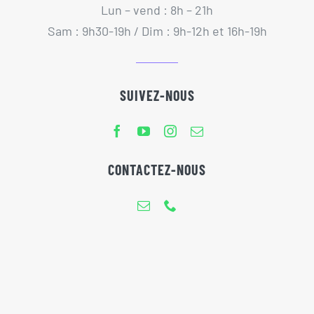
Lun – vend : 8h – 21h
Sam : 9h30-19h / Dim : 9h-12h et 16h-19h
SUIVEZ-NOUS
CONTACTEZ-NOUS