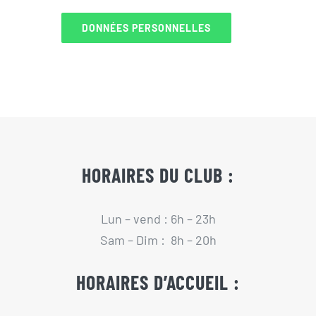
DONNÉES PERSONNELLES
HORAIRES DU CLUB :
Lun – vend : 6h – 23h
Sam – Dim : 8h – 20h
HORAIRES D’ACCUEIL :