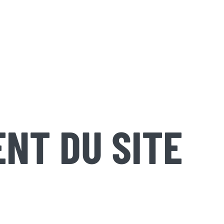
NT DU SITE