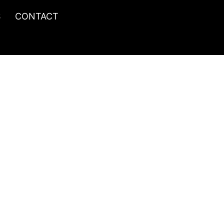
S
CONTACT