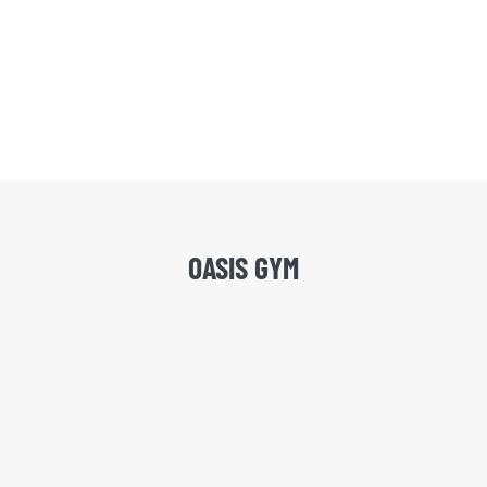
OASIS GYM