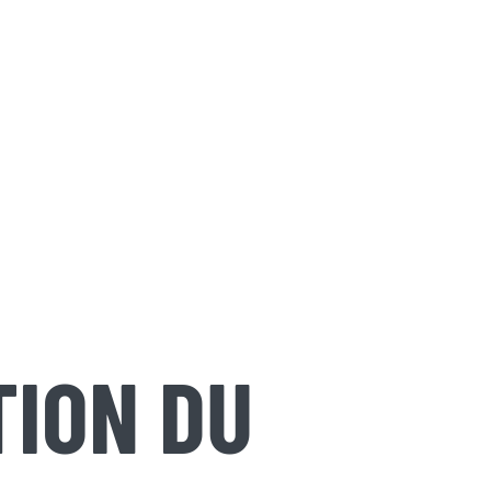
TION DU