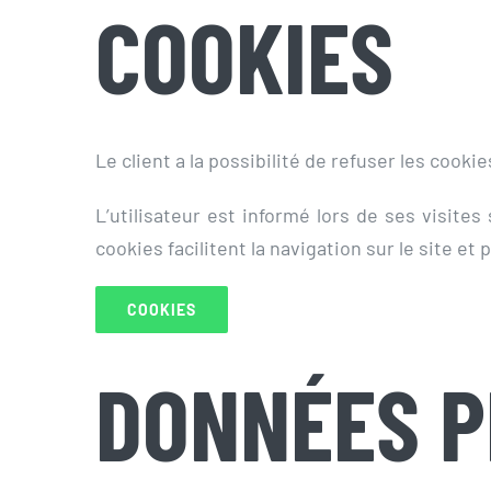
COOKIES
Le client a la possibilité de refuser les cook
L’utilisateur est informé lors de ses visites 
cookies facilitent la navigation sur le site e
COOKIES
DONNÉES 