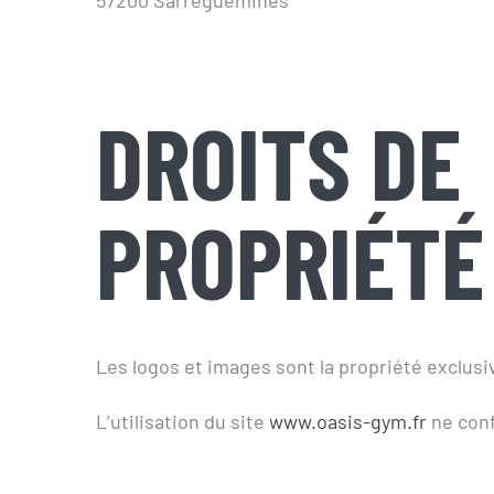
DROITS DE
PROPRIÉTÉ
Les logos et images sont la propriété exclu
L’utilisation du site
www.oasis-gym.fr
ne conf