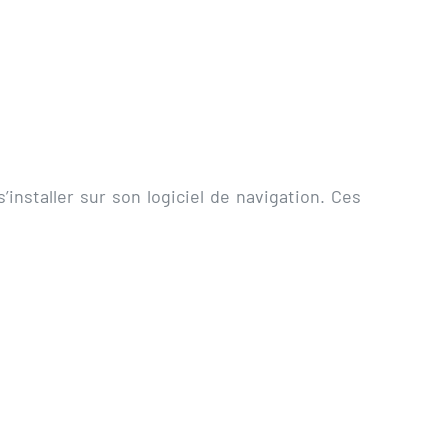
installer sur son logiciel de navigation. Ces