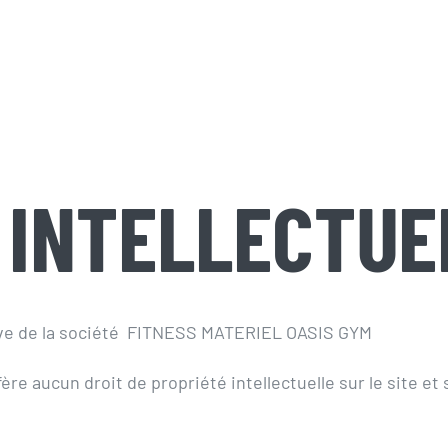
 INTELLECTUE
sive de la société FITNESS MATERIEL OASIS GYM
ère aucun droit de propriété intellectuelle sur le site et