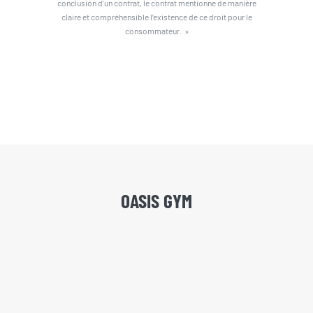
conclusion d’un contrat, le contrat mentionne de manière
claire et compréhensible l’existence de ce droit pour le
consommateur. »
OASIS GYM