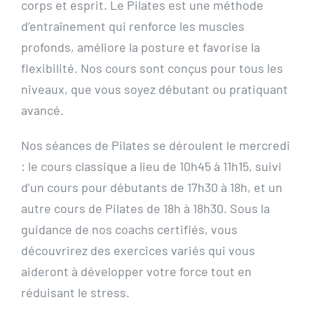
corps et esprit. Le Pilates est une méthode
d’entraînement qui renforce les muscles
profonds, améliore la posture et favorise la
flexibilité. Nos cours sont conçus pour tous les
niveaux, que vous soyez débutant ou pratiquant
avancé.
Nos séances de Pilates se déroulent le mercredi
: le cours classique a lieu de 10h45 à 11h15, suivi
d’un cours pour débutants de 17h30 à 18h, et un
autre cours de Pilates de 18h à 18h30. Sous la
guidance de nos coachs certifiés, vous
découvrirez des exercices variés qui vous
aideront à développer votre force tout en
réduisant le stress.