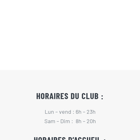
HORAIRES DU CLUB :
Lun – vend : 6h – 23h
Sam – Dim : 8h – 20h
HORAIRES D’ACCUEIL :