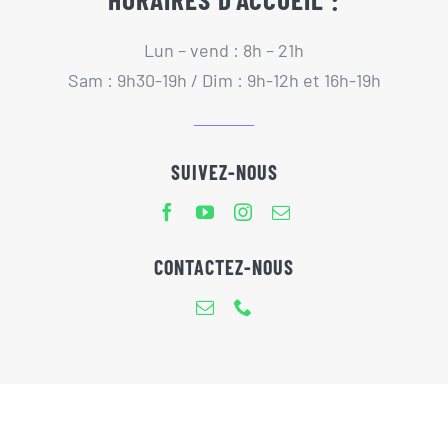
Lun – vend : 8h – 21h
Sam : 9h30-19h / Dim : 9h-12h et 16h-19h
SUIVEZ-NOUS
CONTACTEZ-NOUS