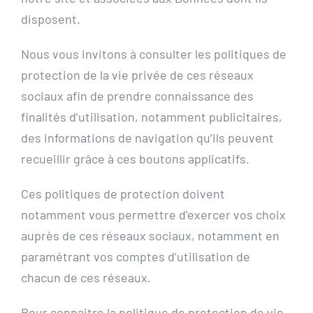
disposent.
Nous vous invitons à consulter les politiques de
protection de la vie privée de ces réseaux
sociaux afin de prendre connaissance des
finalités d’utilisation, notamment publicitaires,
des informations de navigation qu’ils peuvent
recueillir grâce à ces boutons applicatifs.
Ces politiques de protection doivent
notamment vous permettre d’exercer vos choix
auprès de ces réseaux sociaux, notamment en
paramétrant vos comptes d’utilisation de
chacun de ces réseaux.
Pour connaitre la politique de protection de vie