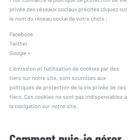
privée des réseaux sociaux précités cliquez sur
le nom du réseau social de votre choix :
Facebook
Twitter
Google +
L’émission et l’utilisation de cookies par des
tiers sur notre site, sont soumises aux
politiques de protection de la vie privée de ces
tiers. Ces cookies ne sont pas indispensables à
la navigation sur notre site.
Comment puis-je gérer