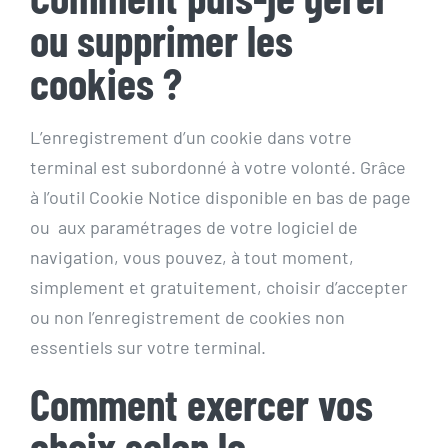
ou supprimer les
cookies ?
L’enregistrement d’un cookie dans votre
terminal est subordonné à votre volonté. Grâce
à l’outil Cookie Notice disponible en bas de page
ou aux paramétrages de votre logiciel de
navigation, vous pouvez, à tout moment,
simplement et gratuitement, choisir d’accepter
ou non l’enregistrement de cookies non
essentiels sur votre terminal.
Comment exercer vos
choix selon le