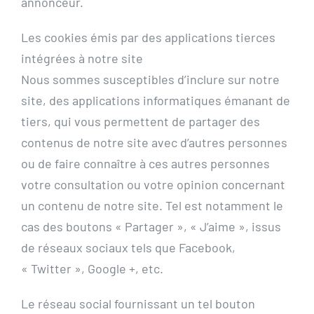
annonceur.
Les cookies émis par des applications tierces
intégrées à notre site
Nous sommes susceptibles d’inclure sur notre
site, des applications informatiques émanant de
tiers, qui vous permettent de partager des
contenus de notre site avec d’autres personnes
ou de faire connaître à ces autres personnes
votre consultation ou votre opinion concernant
un contenu de notre site. Tel est notamment le
cas des boutons « Partager », « J’aime », issus
de réseaux sociaux tels que Facebook,
« Twitter », Google +, etc.
Le réseau social fournissant un tel bouton