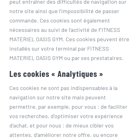
peut entraîner des difficultés de navigation sur
notre site ainsi que l’impossibilité de passer
commande. Ces cookies sont également
nécessaires au suivi de l’activité de FITNESS
MATERIEL OASIS GYM. Ces cookies peuvent être
installés sur votre terminal par FITNESS
MATERIEL OASIS GYM ou par ses prestataires.
Les cookies « Analytiques »
Ces cookies ne sont pas indispensables à la
navigation sur notre site mais peuvent
permettre, par exemple, pour vous : de faciliter
vos recherches, d’optimiser votre expérience
d’achat, et pour nous : de mieux cibler vos
attentes, d’améliorer notre offre, ou encore