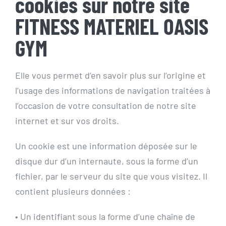
cookies sur notre site
Actualités
FITNESS MATERIEL OASIS
GYM
Contact
Pré-inscription/boutique
Elle vous permet d’en savoir plus sur l’origine et
l’usage des informations de navigation traitées à
l’occasion de votre consultation de notre site
internet et sur vos droits.
Un cookie est une information déposée sur le
disque dur d’un internaute, sous la forme d’un
fichier, par le serveur du site que vous visitez. Il
contient plusieurs données :
• Un identifiant sous la forme d’une chaîne de