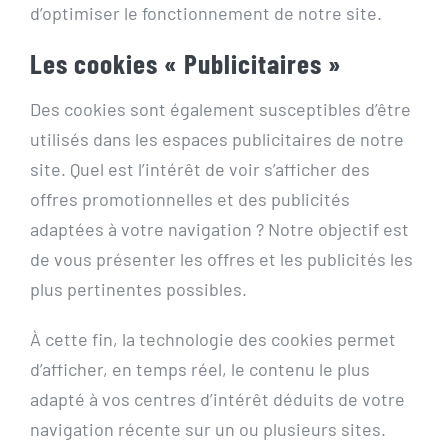
d’optimiser le fonctionnement de notre site.
Les cookies « Publicitaires »
Des cookies sont également susceptibles d’être
utilisés dans les espaces publicitaires de notre
site. Quel est l’intérêt de voir s’afficher des
offres promotionnelles et des publicités
adaptées à votre navigation ? Notre objectif est
de vous présenter les offres et les publicités les
plus pertinentes possibles.
À cette fin, la technologie des cookies permet
d’afficher, en temps réel, le contenu le plus
adapté à vos centres d’intérêt déduits de votre
navigation récente sur un ou plusieurs sites.