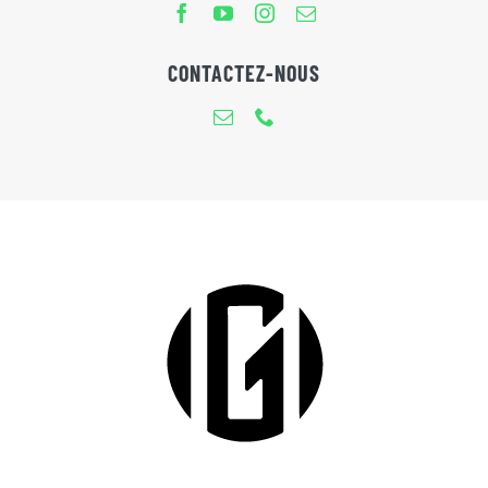
CONTACTEZ-NOUS