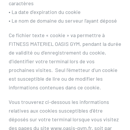
caractères
• La date d’expiration du cookie
• Le nom de domaine du serveur l’ayant déposé
Ce fichier texte « cookie » va permettre à
FITNESS MATERIEL OASIS GYM, pendant la durée
de validité ou d’enregistrement du cookie,
d’identifier votre terminal lors de vos
prochaines visites. Seul l’émetteur d’un cookie
est susceptible de lire ou de modifier les
informations contenues dans ce cookie.
Vous trouverez ci-dessous les informations
relatives aux cookies susceptibles d’être
déposés sur votre terminal lorsque vous visitez
des pages du site www.oasis-gym.fr, soit par