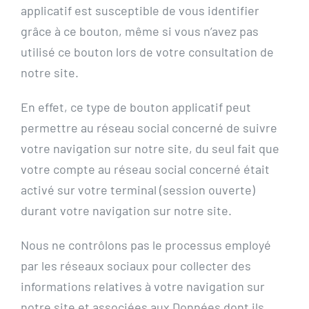
applicatif est susceptible de vous identifier
grâce à ce bouton, même si vous n’avez pas
utilisé ce bouton lors de votre consultation de
notre site.
En effet, ce type de bouton applicatif peut
permettre au réseau social concerné de suivre
votre navigation sur notre site, du seul fait que
votre compte au réseau social concerné était
activé sur votre terminal (session ouverte)
durant votre navigation sur notre site.
Nous ne contrôlons pas le processus employé
par les réseaux sociaux pour collecter des
informations relatives à votre navigation sur
notre site et associées aux Données dont ils