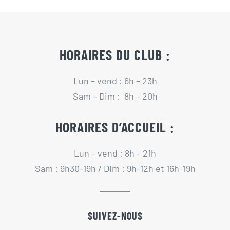
HORAIRES DU CLUB :
Lun – vend : 6h – 23h
Sam – Dim : 8h – 20h
HORAIRES D’ACCUEIL :
Lun – vend : 8h – 21h
Sam : 9h30-19h / Dim : 9h-12h et 16h-19h
SUIVEZ-NOUS