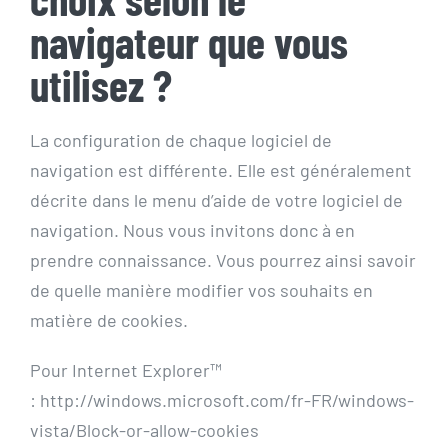
navigateur que vous
utilisez ?
La configuration de chaque logiciel de
navigation est différente. Elle est généralement
décrite dans le menu d’aide de votre logiciel de
navigation. Nous vous invitons donc à en
prendre connaissance. Vous pourrez ainsi savoir
de quelle manière modifier vos souhaits en
matière de cookies.
Pour Internet Explorer™
: http://windows.microsoft.com/fr-FR/windows-
vista/Block-or-allow-cookies