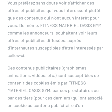
Vous préférez sans doute voir s’afficher des
offres et publicités qui vous intéressent plutôt
que des contenus qui n’ont aucun intérêt pour
vous. De même, FITNESS MATERIEL OASIS GYM
comme les annonceurs, souhaitent voir leurs
offres et publicités diffusées, auprès
d’internautes susceptibles d’être intéressés par
celles-ci.
Ces contenus publicitaires (graphismes,
animations, vidéos, etc.) sont susceptibles de
contenir des cookies émis par FITNESS
MATERIEL OASIS GYM, par ses prestataires ou
par des tiers (pour ces derniers) qui ont associé
un cookie au contenu publicitaire d’un