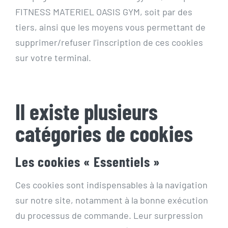
FITNESS MATERIEL OASIS GYM, soit par des
tiers, ainsi que les moyens vous permettant de
supprimer/refuser l’inscription de ces cookies
sur votre terminal.
Il existe plusieurs
catégories de cookies
Les cookies « Essentiels »
Ces cookies sont indispensables à la navigation
sur notre site, notamment à la bonne exécution
du processus de commande. Leur surpression