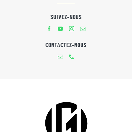
SUIVEZ-NOUS
CONTACTEZ-NOUS