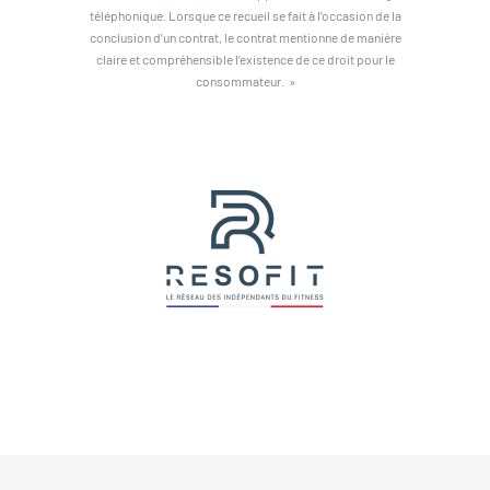
téléphonique. Lorsque ce recueil se fait à l’occasion de la
conclusion d’un contrat, le contrat mentionne de manière
claire et compréhensible l’existence de ce droit pour le
consommateur. »