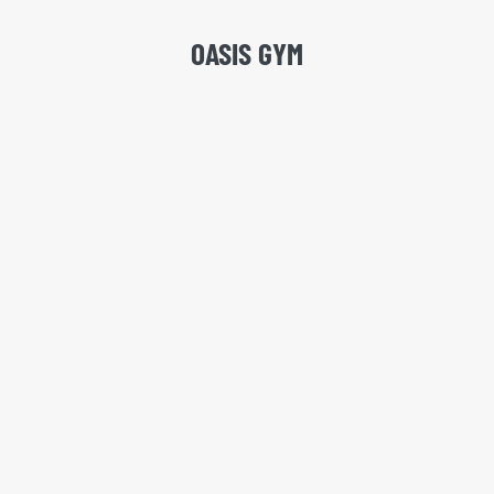
OASIS GYM