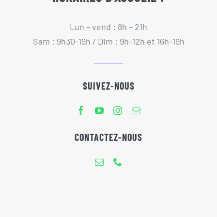
Lun – vend : 8h – 21h
Sam : 9h30-19h / Dim : 9h-12h et 16h-19h
SUIVEZ-NOUS
CONTACTEZ-NOUS