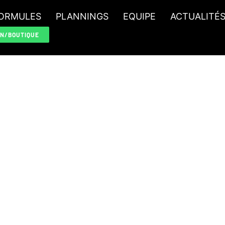
ORMULES
PLANNINGS
EQUIPE
ACTUALITÉ
ON/BOUTIQUE