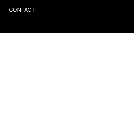
S
CONTACT