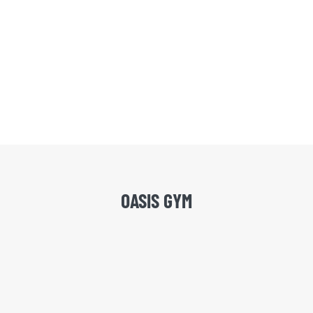
OASIS GYM