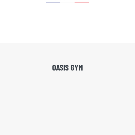
OASIS GYM