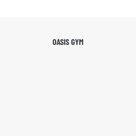
OASIS GYM