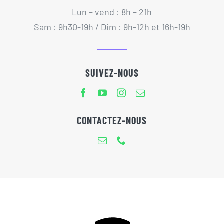
Lun – vend : 8h – 21h
Sam : 9h30-19h / Dim : 9h-12h et 16h-19h
SUIVEZ-NOUS
CONTACTEZ-NOUS