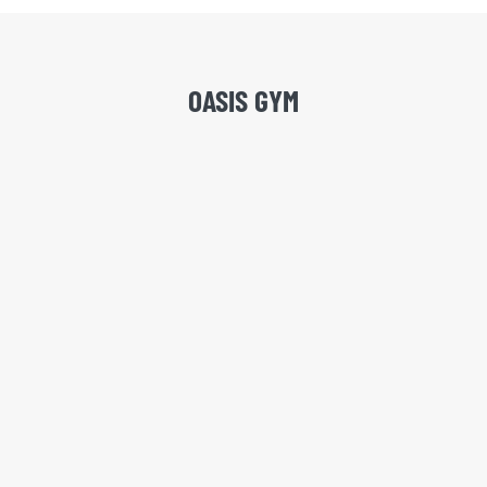
OASIS GYM