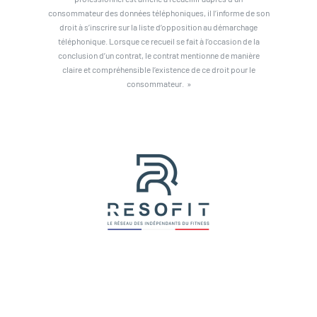
consommateur des données téléphoniques, il l’informe de son
droit à s’inscrire sur la liste d’opposition au démarchage
téléphonique. Lorsque ce recueil se fait à l’occasion de la
conclusion d’un contrat, le contrat mentionne de manière
claire et compréhensible l’existence de ce droit pour le
consommateur. »