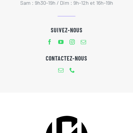
Sam : 9h30-19h / Dim : 9h-12h et 16h-19h
SUIVEZ-NOUS
CONTACTEZ-NOUS