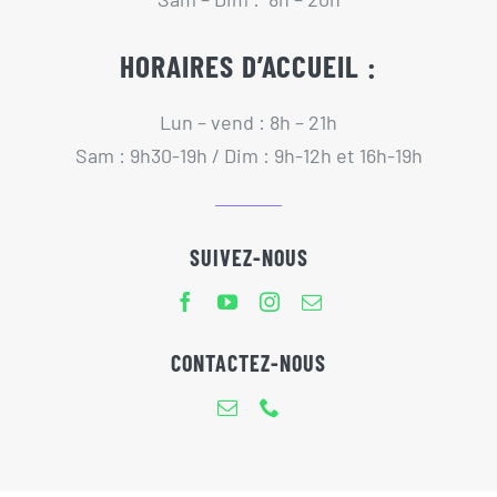
HORAIRES D’ACCUEIL :
Lun – vend : 8h – 21h
Sam : 9h30-19h / Dim : 9h-12h et 16h-19h
SUIVEZ-NOUS
CONTACTEZ-NOUS