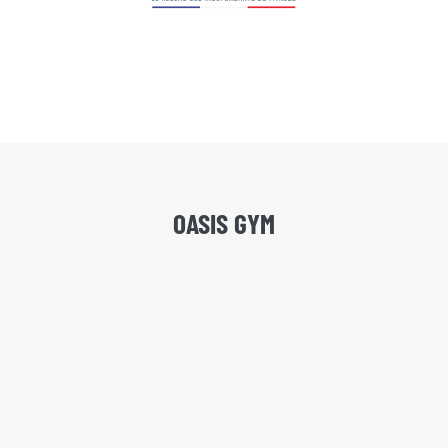
OASIS GYM