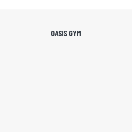
OASIS GYM