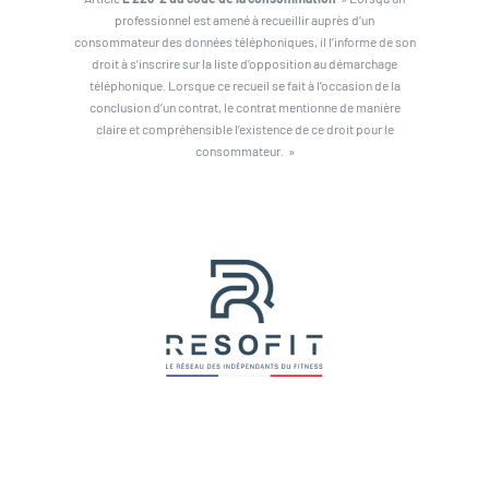
professionnel est amené à recueillir auprès d’un
consommateur des données téléphoniques, il l’informe de son
droit à s’inscrire sur la liste d’opposition au démarchage
téléphonique. Lorsque ce recueil se fait à l’occasion de la
conclusion d’un contrat, le contrat mentionne de manière
claire et compréhensible l’existence de ce droit pour le
consommateur. »