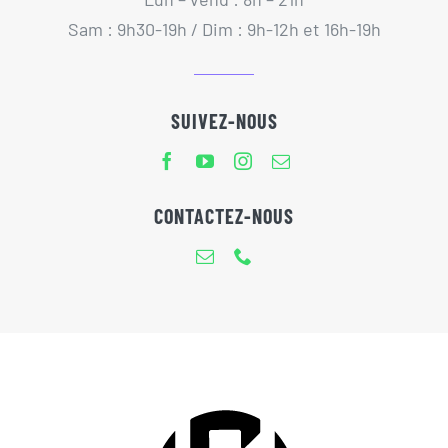
Sam : 9h30-19h / Dim : 9h-12h et 16h-19h
SUIVEZ-NOUS
CONTACTEZ-NOUS