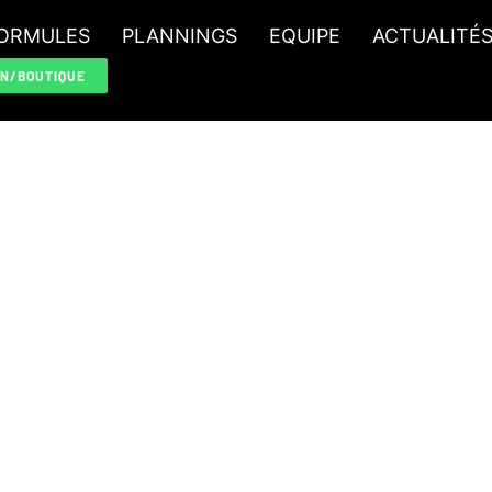
ORMULES
PLANNINGS
EQUIPE
ACTUALITÉ
ON/BOUTIQUE