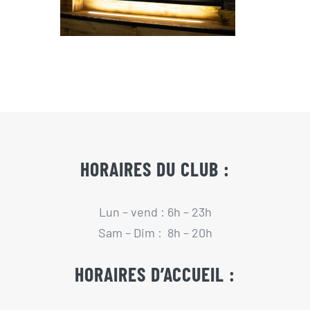
HORAIRES DU CLUB :
Lun – vend : 6h – 23h
Sam – Dim : 8h – 20h
HORAIRES D’ACCUEIL :