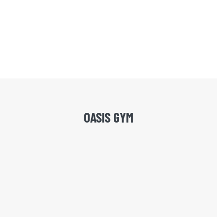
OASIS GYM