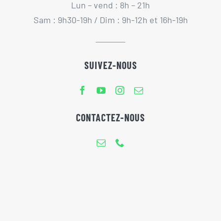
Lun – vend : 8h – 21h
Sam : 9h30-19h / Dim : 9h-12h et 16h-19h
SUIVEZ-NOUS
CONTACTEZ-NOUS