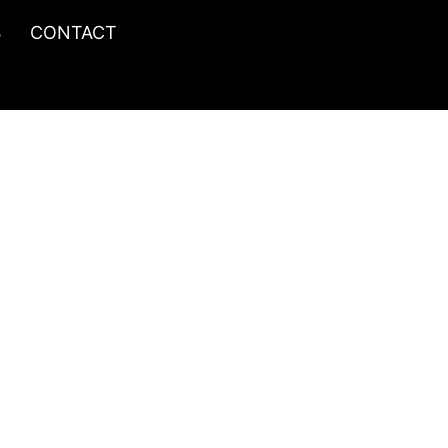
S
CONTACT