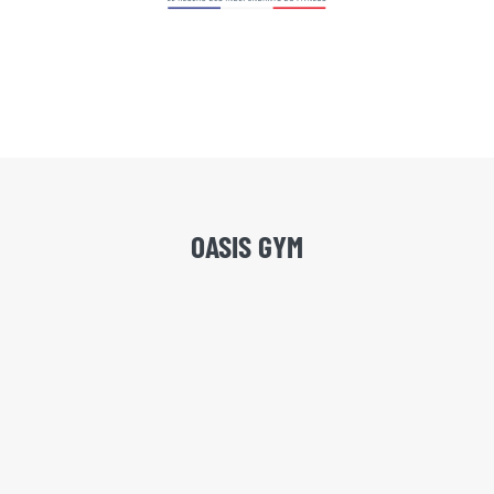
OASIS GYM