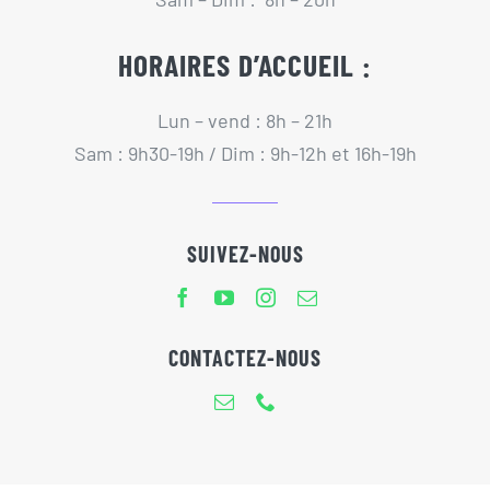
HORAIRES D’ACCUEIL :
Lun – vend : 8h – 21h
Sam : 9h30-19h / Dim : 9h-12h et 16h-19h
SUIVEZ-NOUS
CONTACTEZ-NOUS