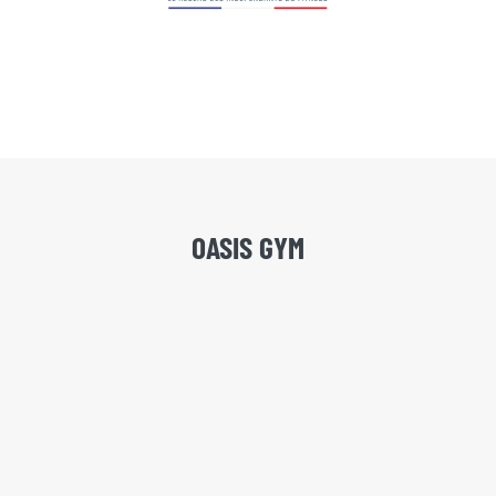
OASIS GYM