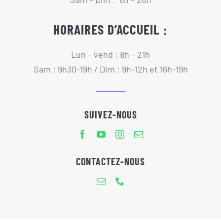
HORAIRES D’ACCUEIL :
Lun – vend : 8h – 21h
Sam : 9h30-19h / Dim : 9h-12h et 16h-19h
SUIVEZ-NOUS
CONTACTEZ-NOUS