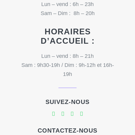
Lun – vend : 6h – 23h
Sam – Dim : 8h – 20h
HORAIRES
D’ACCUEIL :
Lun – vend : 8h – 21h
Sam : 9h30-19h / Dim : 9h-12h et 16h-
19h
SUIVEZ-NOUS
CONTACTEZ-NOUS