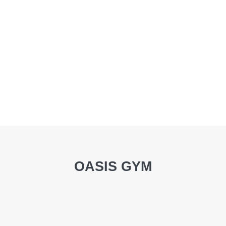
OASIS GYM