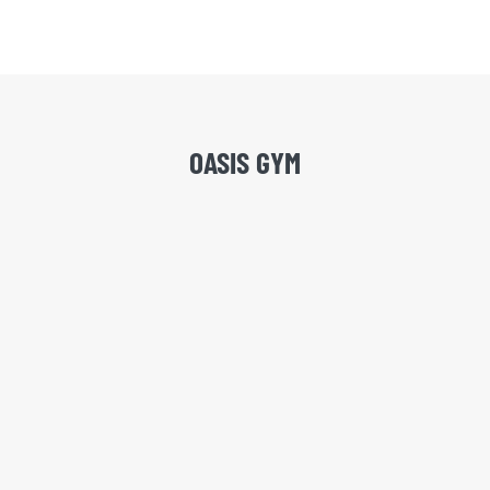
OASIS GYM