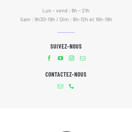
Lun – vend : 8h – 21h
Sam : 9h30-19h / Dim : 9h-12h et 16h-19h
SUIVEZ-NOUS
CONTACTEZ-NOUS