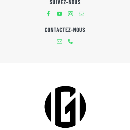
SUIVEZ-NOUS
CONTACTEZ-NOUS