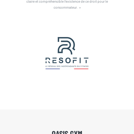
claire et compréhensible l’existence de ce droit pour le
consommateur. »
OASIS GYM