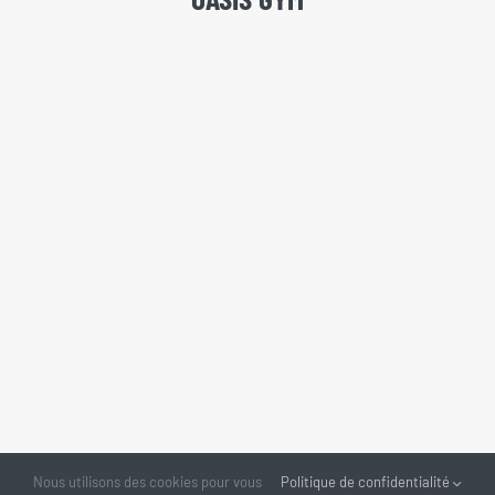
Nous utilisons des cookies pour vous
Politique de confidentialité