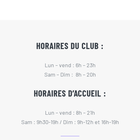
HORAIRES DU CLUB :
Lun – vend : 6h – 23h
Sam – Dim : 8h – 20h
HORAIRES D’ACCUEIL :
Lun – vend : 8h – 21h
Sam : 9h30-19h / Dim : 9h-12h et 16h-19h