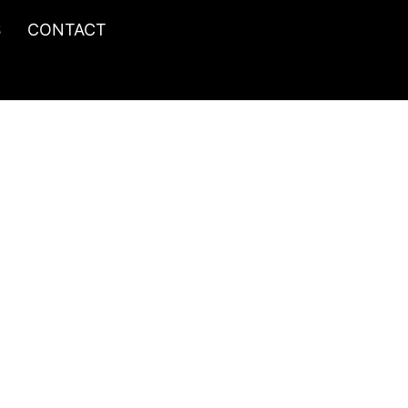
S
CONTACT