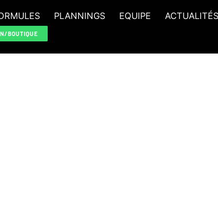
ORMULES
PLANNINGS
EQUIPE
ACTUALITÉ
ON/BOUTIQUE