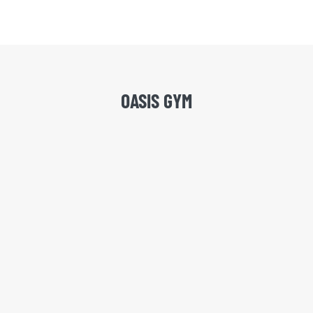
OASIS GYM