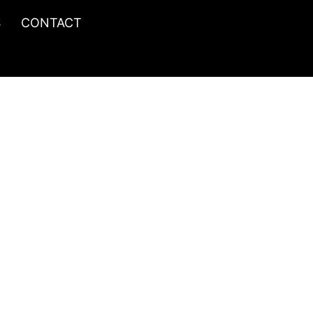
S
CONTACT