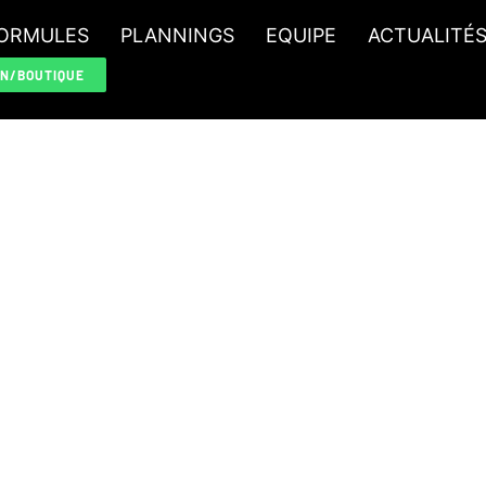
ORMULES
PLANNINGS
EQUIPE
ACTUALITÉ
ON/BOUTIQUE