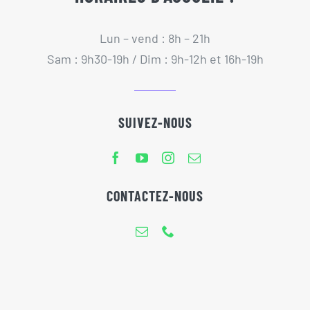
Lun – vend : 8h – 21h
Sam : 9h30-19h / Dim : 9h-12h et 16h-19h
SUIVEZ-NOUS
CONTACTEZ-NOUS