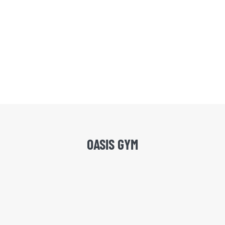
OASIS GYM