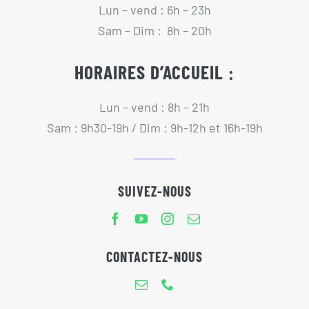
Lun – vend : 6h – 23h
Sam – Dim : 8h – 20h
HORAIRES D’ACCUEIL :
Lun – vend : 8h – 21h
Sam : 9h30-19h / Dim : 9h-12h et 16h-19h
SUIVEZ-NOUS
CONTACTEZ-NOUS