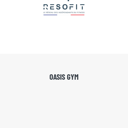
OASIS GYM