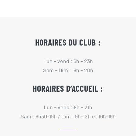
HORAIRES DU CLUB :
Lun – vend : 6h – 23h
Sam – Dim : 8h – 20h
HORAIRES D’ACCUEIL :
Lun – vend : 8h – 21h
Sam : 9h30-19h / Dim : 9h-12h et 16h-19h