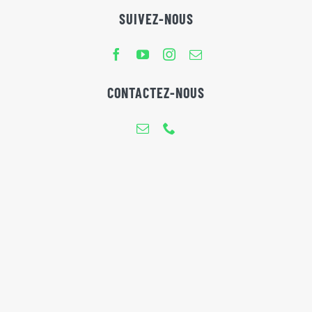
SUIVEZ-NOUS
CONTACTEZ-NOUS