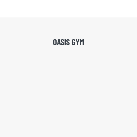
OASIS GYM