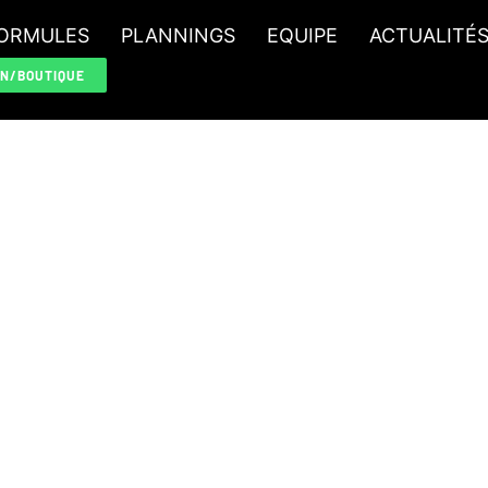
ORMULES
PLANNINGS
EQUIPE
ACTUALITÉ
ON/BOUTIQUE