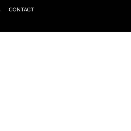
S
CONTACT