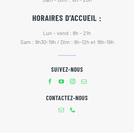
HORAIRES D’ACCUEIL :
Lun – vend : 8h – 21h
Sam : 9h30-19h / Dim : 9h-12h et 16h-19h
SUIVEZ-NOUS
CONTACTEZ-NOUS