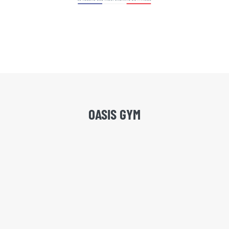
OASIS GYM