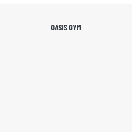
OASIS GYM