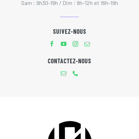
Sam : 9h30-19h / Dim : 9h-12h et 16h-19h
SUIVEZ-NOUS
CONTACTEZ-NOUS