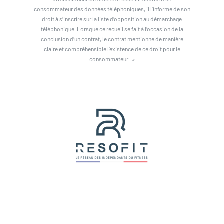
consommateur des données téléphoniques, il l’informe de son
droit à s’inscrire sur la liste d’opposition au démarchage
téléphonique. Lorsque ce recueil se fait à l’occasion de la
conclusion d’un contrat, le contrat mentionne de manière
claire et compréhensible l’existence de ce droit pour le
consommateur. »