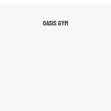
OASIS GYM