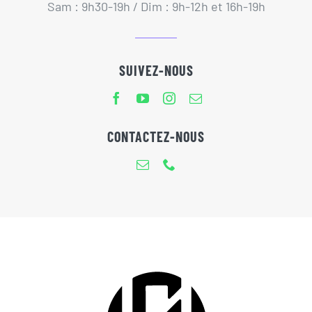
Sam : 9h30-19h / Dim : 9h-12h et 16h-19h
SUIVEZ-NOUS
CONTACTEZ-NOUS