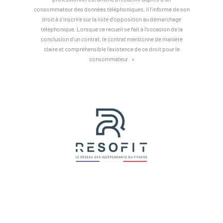
consommateur des données téléphoniques, il l’informe de son
droit à s’inscrire sur la liste d’opposition au démarchage
téléphonique. Lorsque ce recueil se fait à l’occasion de la
conclusion d’un contrat, le contrat mentionne de manière
claire et compréhensible l’existence de ce droit pour le
consommateur. »