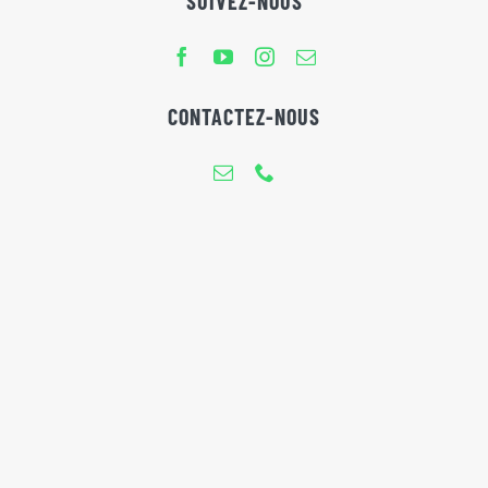
SUIVEZ-NOUS
CONTACTEZ-NOUS