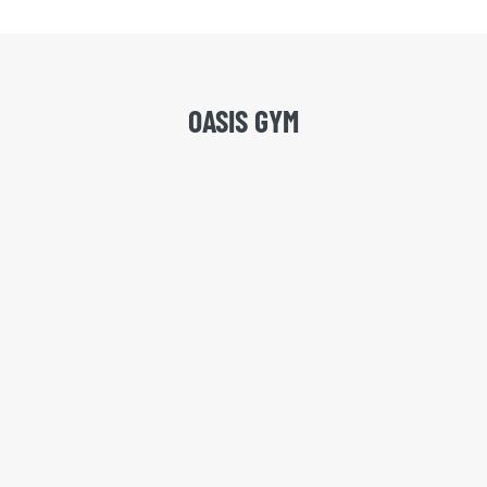
OASIS GYM