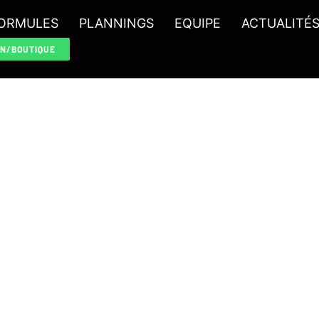
ORMULES
PLANNINGS
EQUIPE
ACTUALITÉ
ON/BOUTIQUE