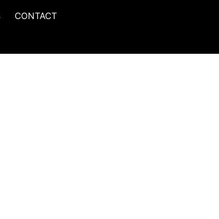
S
CONTACT