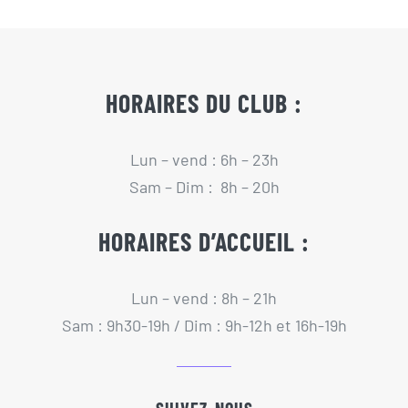
HORAIRES DU CLUB :
Lun – vend : 6h – 23h
Sam – Dim : 8h – 20h
HORAIRES D’ACCUEIL :
Lun – vend : 8h – 21h
Sam : 9h30-19h / Dim : 9h-12h et 16h-19h