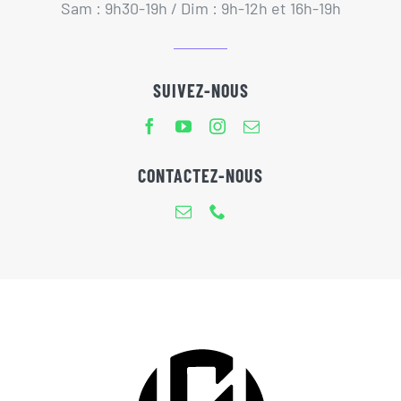
Sam : 9h30-19h / Dim : 9h-12h et 16h-19h
SUIVEZ-NOUS
CONTACTEZ-NOUS