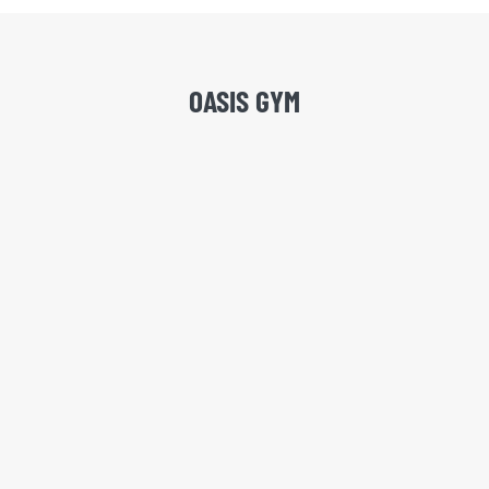
OASIS GYM