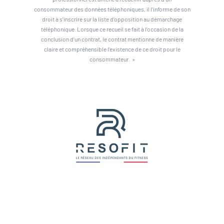
consommateur des données téléphoniques, il l’informe de son
droit à s’inscrire sur la liste d’opposition au démarchage
téléphonique. Lorsque ce recueil se fait à l’occasion de la
conclusion d’un contrat, le contrat mentionne de manière
claire et compréhensible l’existence de ce droit pour le
consommateur. »