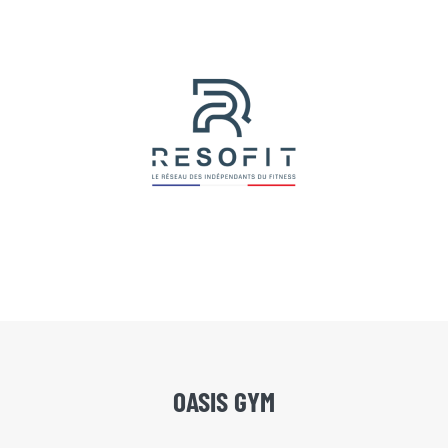
OASIS GYM