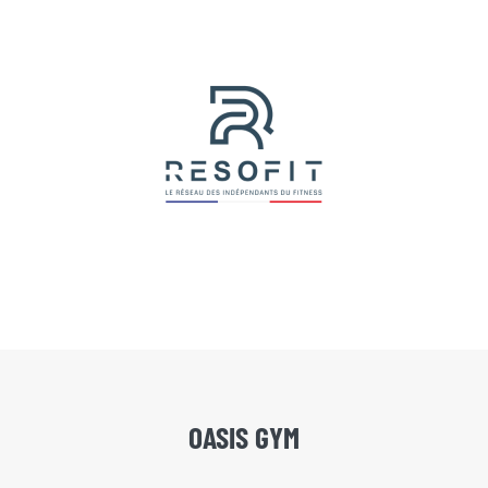
OASIS GYM