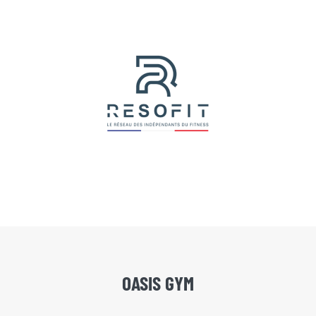
OASIS GYM