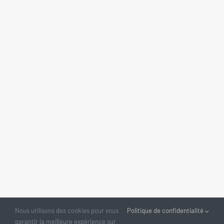
Nous utilisons des cookies pour vous
Politique de confidentialité
garantir la meilleure expérience sur