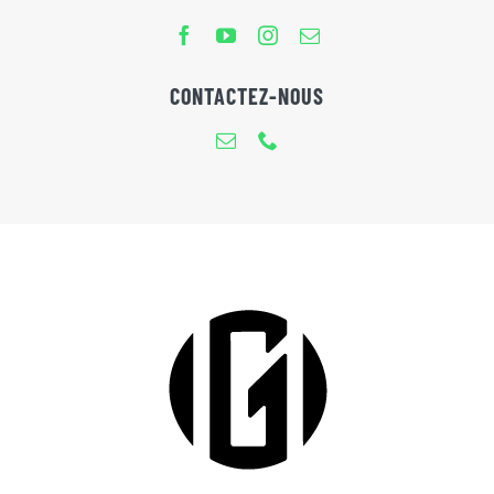
CONTACTEZ-NOUS