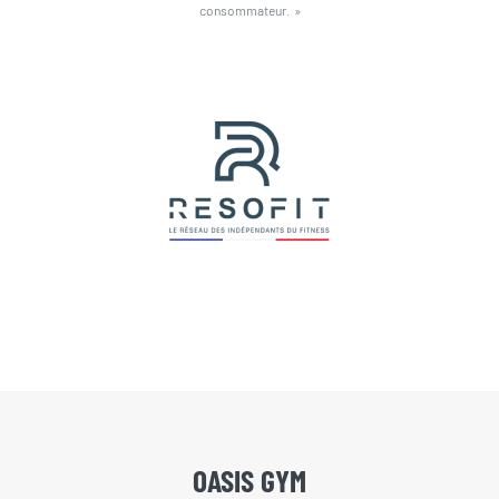
consommateur. »
OASIS GYM