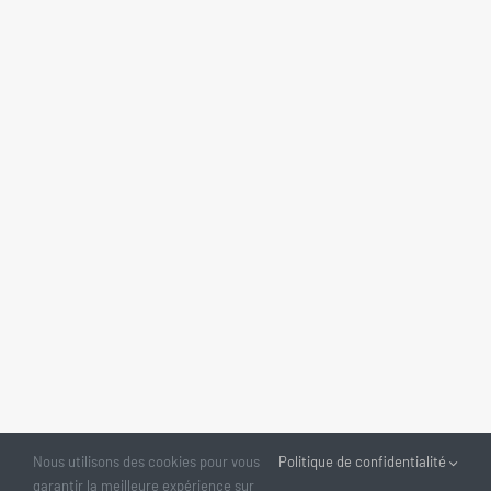
Nous utilisons des cookies pour vous
Politique de confidentialité
garantir la meilleure expérience sur