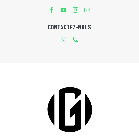
CONTACTEZ-NOUS