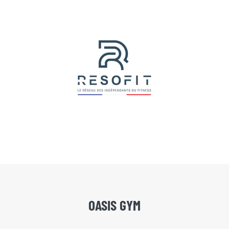
OASIS GYM