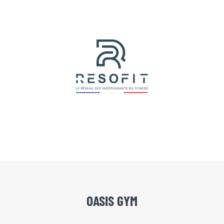
OASIS GYM