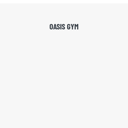
OASIS GYM