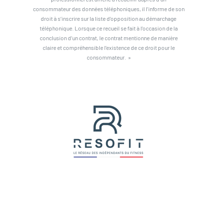
consommateur des données téléphoniques, il l’informe de son
droit à s’inscrire sur la liste d’opposition au démarchage
téléphonique. Lorsque ce recueil se fait à l’occasion de la
conclusion d’un contrat, le contrat mentionne de manière
claire et compréhensible l’existence de ce droit pour le
consommateur. »