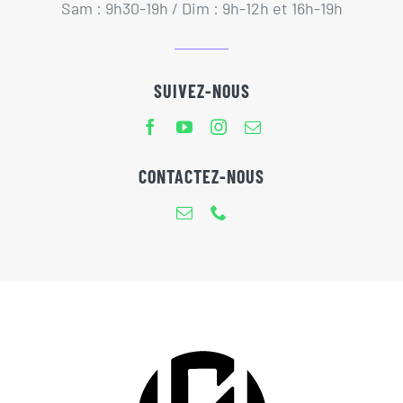
Sam : 9h30-19h / Dim : 9h-12h et 16h-19h
SUIVEZ-NOUS
CONTACTEZ-NOUS