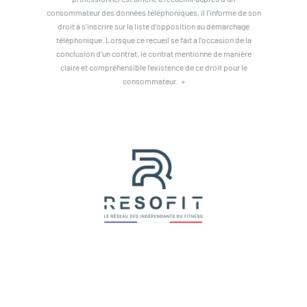
consommateur des données téléphoniques, il l’informe de son
droit à s’inscrire sur la liste d’opposition au démarchage
téléphonique. Lorsque ce recueil se fait à l’occasion de la
conclusion d’un contrat, le contrat mentionne de manière
claire et compréhensible l’existence de ce droit pour le
consommateur. »