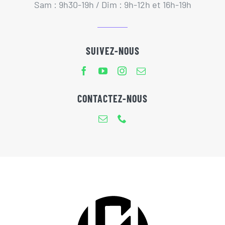
Sam : 9h30-19h / Dim : 9h-12h et 16h-19h
SUIVEZ-NOUS
CONTACTEZ-NOUS