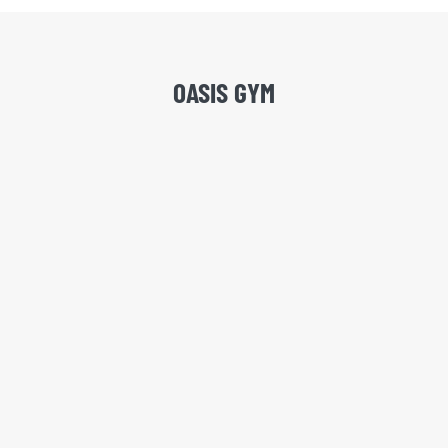
OASIS GYM