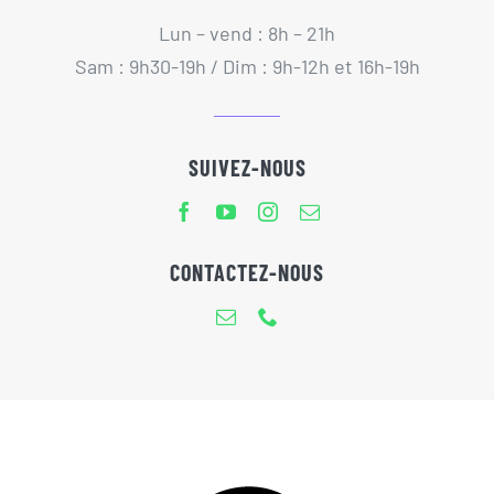
Lun – vend : 8h – 21h
Sam : 9h30-19h / Dim : 9h-12h et 16h-19h
SUIVEZ-NOUS
CONTACTEZ-NOUS