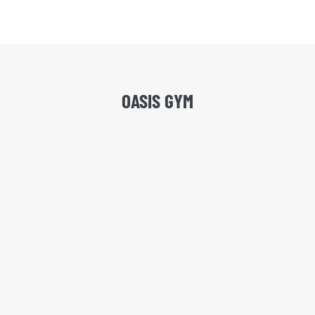
OASIS GYM