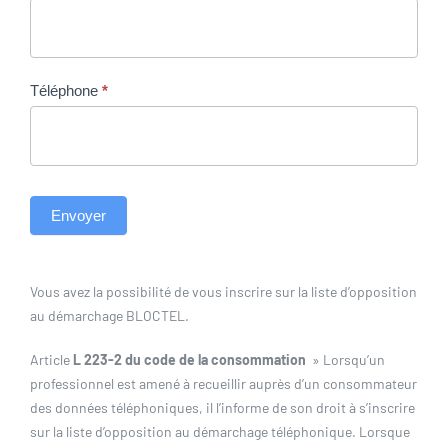
Téléphone
*
Envoyer
Vous avez la possibilité de vous inscrire sur la liste d’opposition
au démarchage BLOCTEL.
Article
L 223-2 du code de la consommation
» Lorsqu’un
professionnel est amené à recueillir auprès d’un consommateur
des données téléphoniques, il l’informe de son droit à s’inscrire
sur la liste d’opposition au démarchage téléphonique. Lorsque