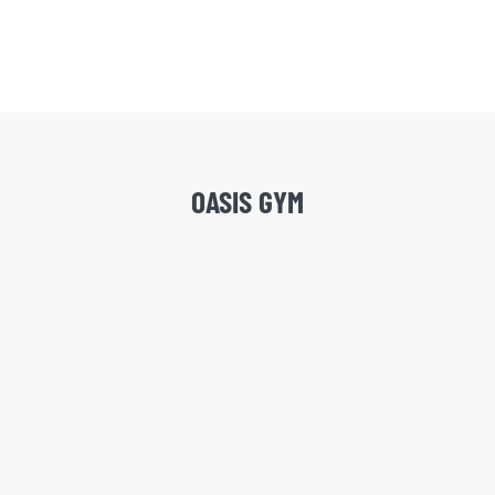
OASIS GYM