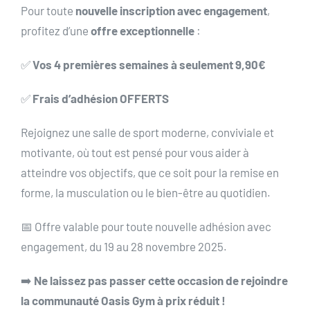
Pour toute
nouvelle inscription avec engagement
,
profitez d’une
offre exceptionnelle
:
✅
Vos 4 premières semaines à seulement 9,90€
✅
Frais d’adhésion OFFERTS
Rejoignez une salle de sport moderne, conviviale et
motivante, où tout est pensé pour vous aider à
atteindre vos objectifs, que ce soit pour la remise en
forme, la musculation ou le bien-être au quotidien.
📅 Offre valable pour toute nouvelle adhésion avec
engagement, du 19 au 28 novembre 2025.
➡️
Ne laissez pas passer cette occasion de rejoindre
la communauté Oasis Gym à prix réduit !