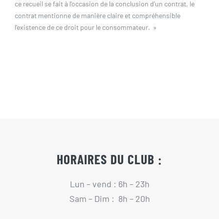
ce recueil se fait à l’occasion de la conclusion d’un contrat, le
contrat mentionne de manière claire et compréhensible
l’existence de ce droit pour le consommateur. »
HORAIRES DU CLUB :
Lun – vend : 6h – 23h
Sam – Dim : 8h – 20h