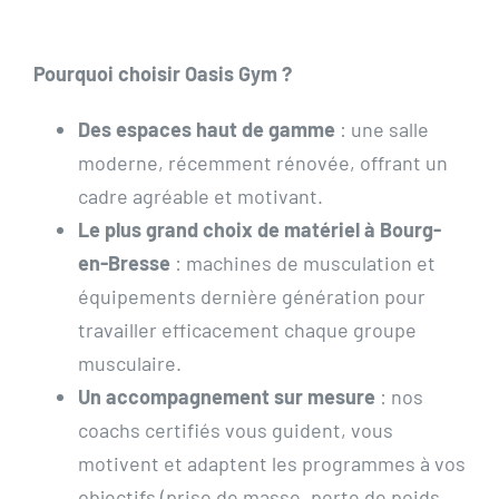
Pourquoi choisir Oasis Gym ?
Des espaces haut de gamme
: une salle
moderne, récemment rénovée, offrant un
cadre agréable et motivant.
Le plus grand choix de matériel à Bourg-
en-Bresse
: machines de musculation et
équipements dernière génération pour
travailler efficacement chaque groupe
musculaire.
Un accompagnement sur mesure
: nos
coachs certifiés vous guident, vous
motivent et adaptent les programmes à vos
objectifs (prise de masse, perte de poids,