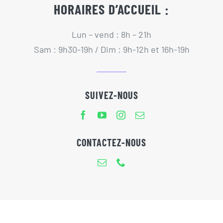
HORAIRES D’ACCUEIL :
Lun – vend : 8h – 21h
Sam : 9h30-19h / Dim : 9h-12h et 16h-19h
SUIVEZ-NOUS
CONTACTEZ-NOUS