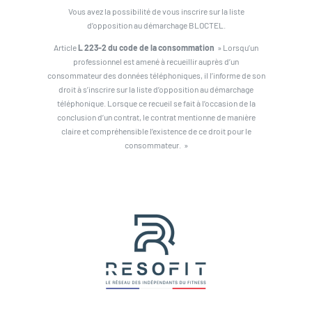
Vous avez la possibilité de vous inscrire sur la liste
d’opposition au démarchage BLOCTEL.
Article
L 223-2 du code de la consommation
» Lorsqu’un
professionnel est amené à recueillir auprès d’un
consommateur des données téléphoniques, il l’informe de son
droit à s’inscrire sur la liste d’opposition au démarchage
téléphonique. Lorsque ce recueil se fait à l’occasion de la
conclusion d’un contrat, le contrat mentionne de manière
claire et compréhensible l’existence de ce droit pour le
consommateur. »