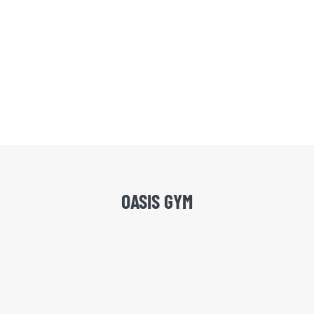
OASIS GYM