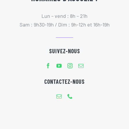
Lun – vend : 8h – 21h
Sam : 9h30-19h / Dim : 9h-12h et 16h-19h
SUIVEZ-NOUS
CONTACTEZ-NOUS