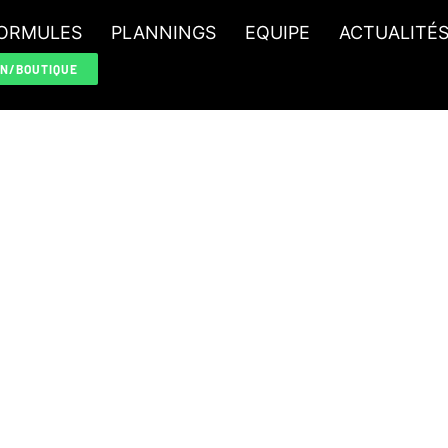
ORMULES
PLANNINGS
EQUIPE
ACTUALITÉ
ON/BOUTIQUE