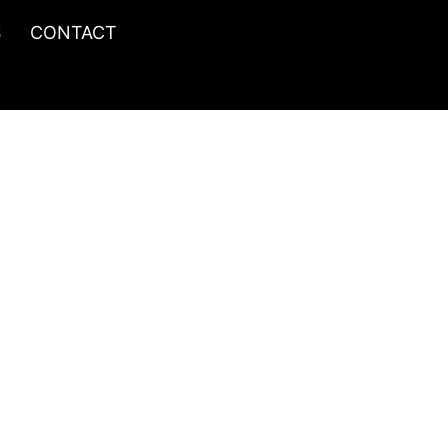
S
CONTACT