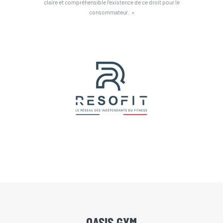
claire et compréhensible l’existence de ce droit pour le
consommateur. »
OASIS GYM