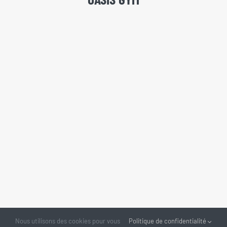
Nous utilisons des cookies pour vous
Politique de confidentialité