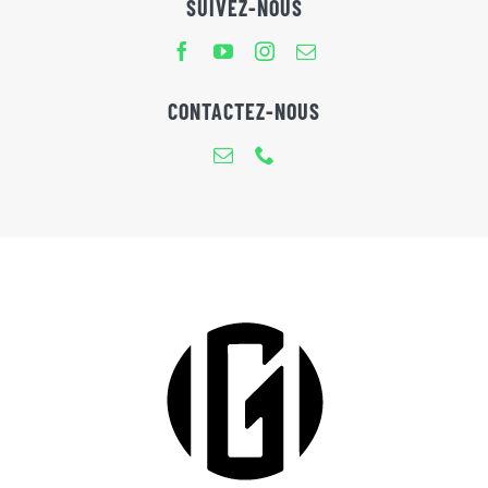
SUIVEZ-NOUS
CONTACTEZ-NOUS