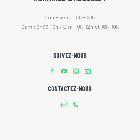
Lun – vend : 8h – 21h
Sam : 9h30-19h / Dim : 9h-12h et 16h-19h
SUIVEZ-NOUS
CONTACTEZ-NOUS