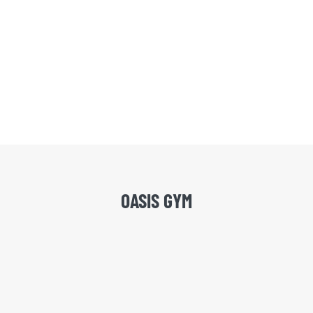
OASIS GYM