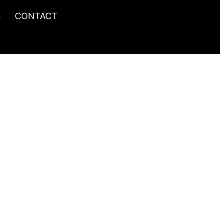
S
CONTACT