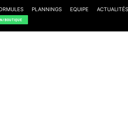
ORMULES
PLANNINGS
EQUIPE
ACTUALITÉ
ON/BOUTIQUE