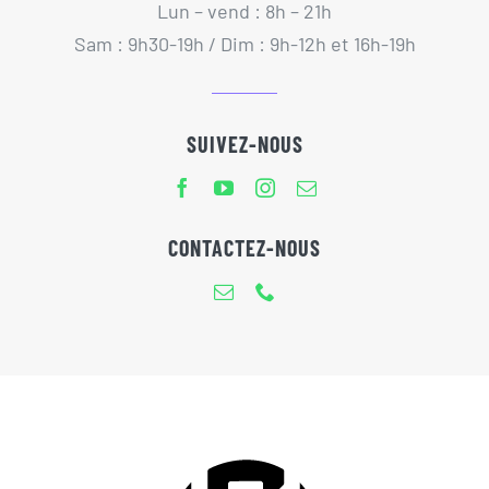
Lun – vend : 8h – 21h
Sam : 9h30-19h / Dim : 9h-12h et 16h-19h
SUIVEZ-NOUS
CONTACTEZ-NOUS