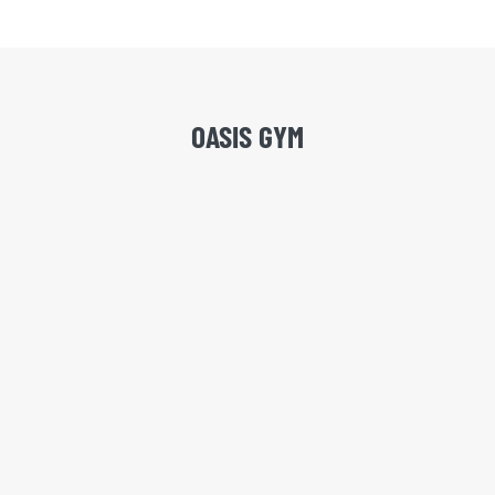
OASIS GYM