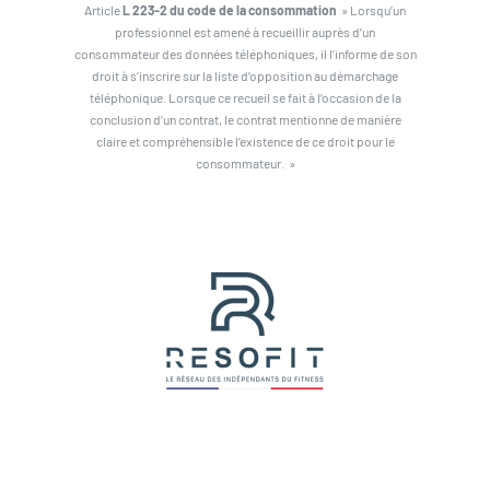
Article
L 223-2 du code de la consommation
» Lorsqu’un
professionnel est amené à recueillir auprès d’un
consommateur des données téléphoniques, il l’informe de son
droit à s’inscrire sur la liste d’opposition au démarchage
téléphonique. Lorsque ce recueil se fait à l’occasion de la
conclusion d’un contrat, le contrat mentionne de manière
claire et compréhensible l’existence de ce droit pour le
consommateur. »