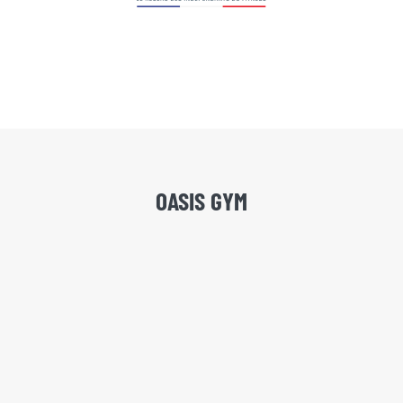
OASIS GYM