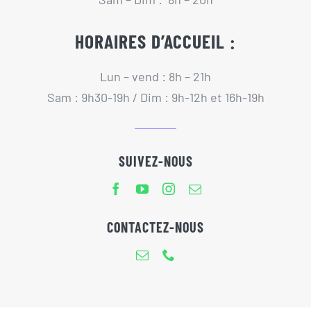
HORAIRES D’ACCUEIL :
Lun – vend : 8h – 21h
Sam : 9h30-19h / Dim : 9h-12h et 16h-19h
SUIVEZ-NOUS
CONTACTEZ-NOUS