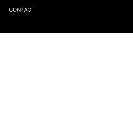
S
CONTACT