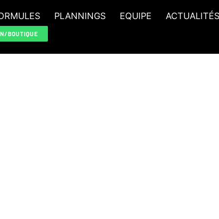
ORMULES
PLANNINGS
EQUIPE
ACTUALITÉ
ON/BOUTIQUE