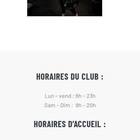
HORAIRES DU CLUB :
Lun – vend : 6h – 23h
Sam – Dim : 8h – 20h
HORAIRES D’ACCUEIL :