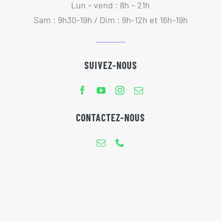
Lun – vend : 8h – 21h
Sam : 9h30-19h / Dim : 9h-12h et 16h-19h
SUIVEZ-NOUS
CONTACTEZ-NOUS