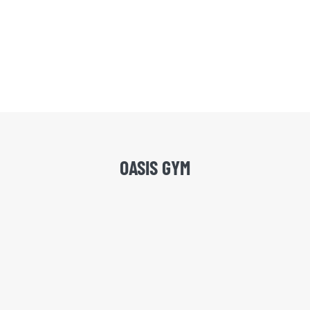
OASIS GYM