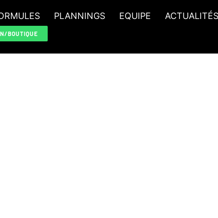
ORMULES
PLANNINGS
EQUIPE
ACTUALITÉ
ON/BOUTIQUE