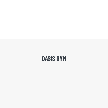
OASIS GYM