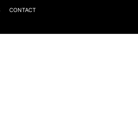
S
CONTACT