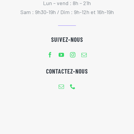
Lun – vend : 8h – 21h
Sam : 9h30-19h / Dim : 9h-12h et 16h-19h
SUIVEZ-NOUS
CONTACTEZ-NOUS