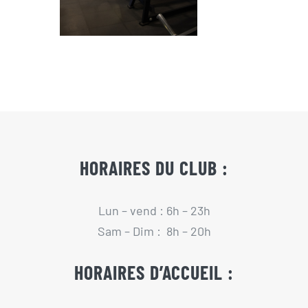
HORAIRES DU CLUB :
Lun – vend : 6h – 23h
Sam – Dim : 8h – 20h
HORAIRES D’ACCUEIL :