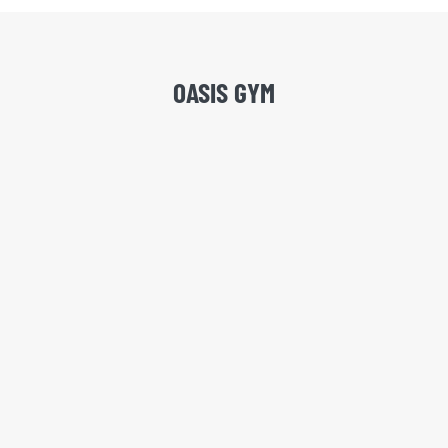
OASIS GYM