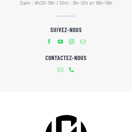
Sam : 9h30-19h / Dim : 9h-12h et 16h-19h
SUIVEZ-NOUS
CONTACTEZ-NOUS