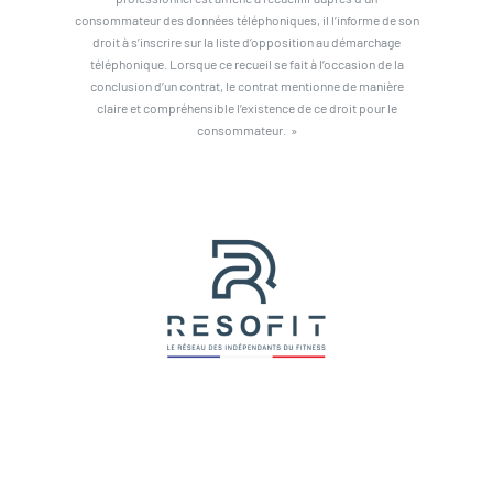
consommateur des données téléphoniques, il l’informe de son
droit à s’inscrire sur la liste d’opposition au démarchage
téléphonique. Lorsque ce recueil se fait à l’occasion de la
conclusion d’un contrat, le contrat mentionne de manière
claire et compréhensible l’existence de ce droit pour le
consommateur. »