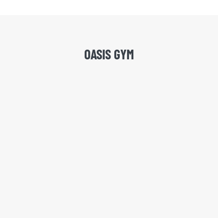
OASIS GYM