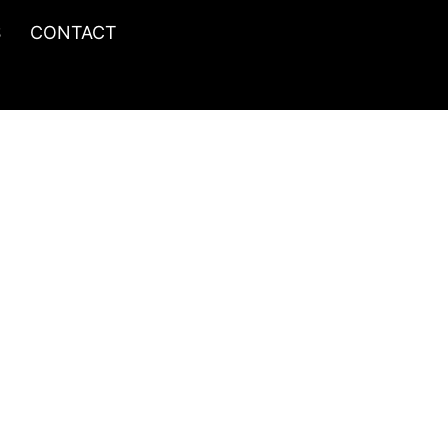
S
CONTACT