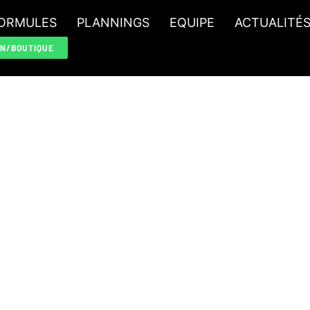
ORMULES
PLANNINGS
EQUIPE
ACTUALITÉ
ON/BOUTIQUE