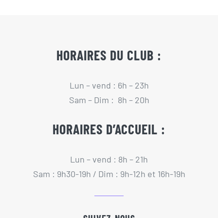
HORAIRES DU CLUB :
Lun – vend : 6h – 23h
Sam – Dim : 8h – 20h
HORAIRES D’ACCUEIL :
Lun – vend : 8h – 21h
Sam : 9h30-19h / Dim : 9h-12h et 16h-19h