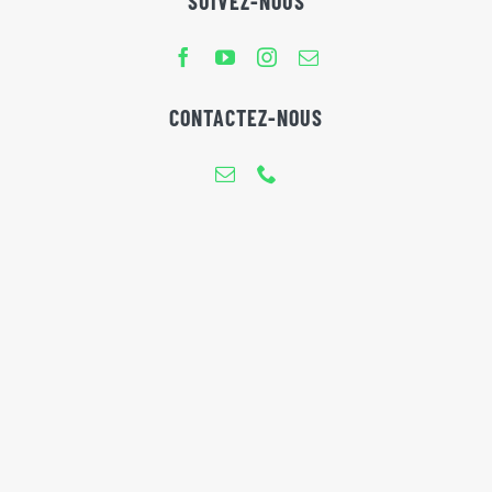
SUIVEZ-NOUS
CONTACTEZ-NOUS