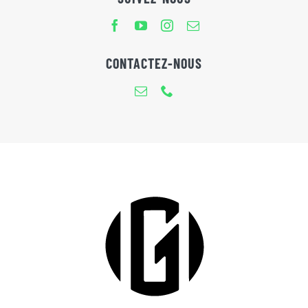
CONTACTEZ-NOUS