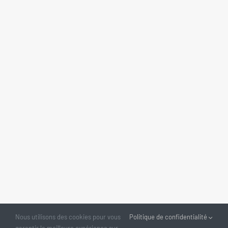
Nous utilisons des cookies pour vous
Politique de confidentialité