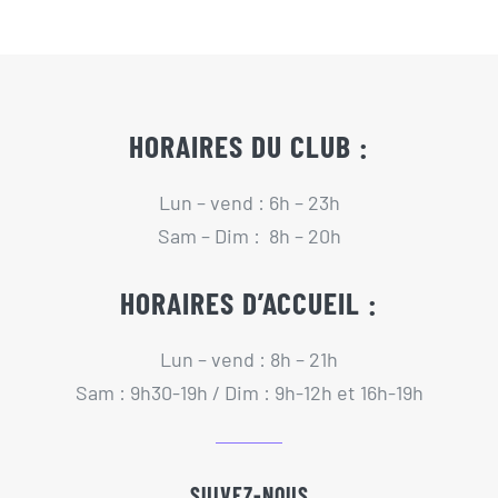
HORAIRES DU CLUB :
Lun – vend : 6h – 23h
Sam – Dim : 8h – 20h
HORAIRES D’ACCUEIL :
Lun – vend : 8h – 21h
Sam : 9h30-19h / Dim : 9h-12h et 16h-19h
SUIVEZ-NOUS