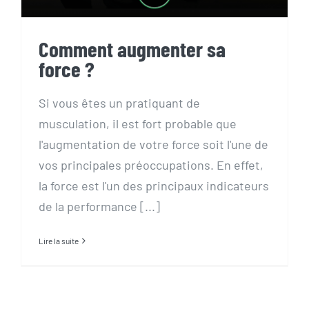
Comment augmenter sa
force ?
Si vous êtes un pratiquant de
musculation, il est fort probable que
l'augmentation de votre force soit l'une de
vos principales préoccupations. En effet,
la force est l'un des principaux indicateurs
de la performance [...]
Lire la suite