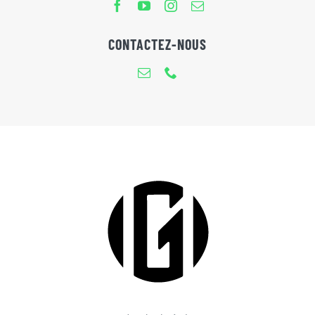
CONTACTEZ-NOUS