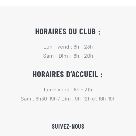
HORAIRES DU CLUB :
Lun – vend : 6h – 23h
Sam – Dim : 8h – 20h
HORAIRES D’ACCUEIL :
Lun – vend : 8h – 21h
Sam : 9h30-19h / Dim : 9h-12h et 16h-19h
SUIVEZ-NOUS