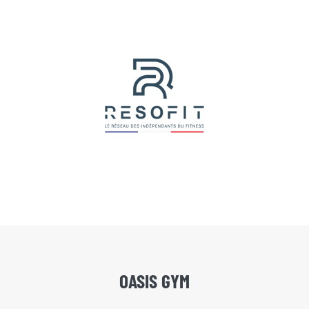
OASIS GYM