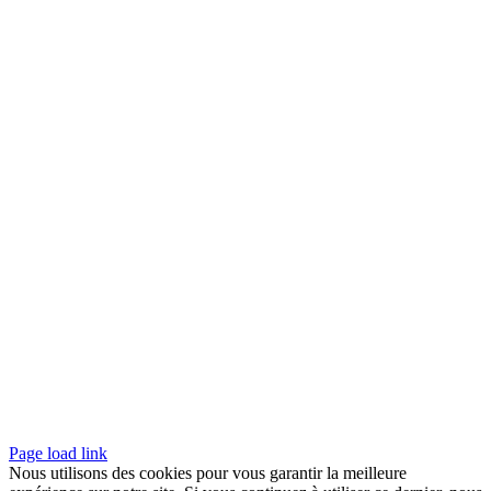
Page load link
Nous utilisons des cookies pour vous garantir la meilleure