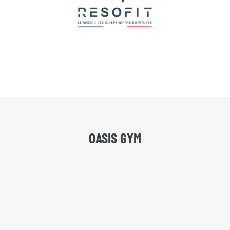
OASIS GYM