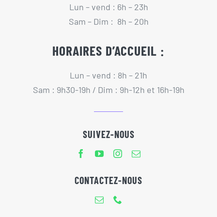
Lun – vend : 6h – 23h
Sam – Dim : 8h – 20h
HORAIRES D’ACCUEIL :
Lun – vend : 8h – 21h
Sam : 9h30-19h / Dim : 9h-12h et 16h-19h
SUIVEZ-NOUS
CONTACTEZ-NOUS